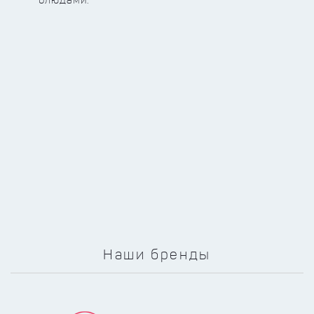
блюдами.
Наши бренды