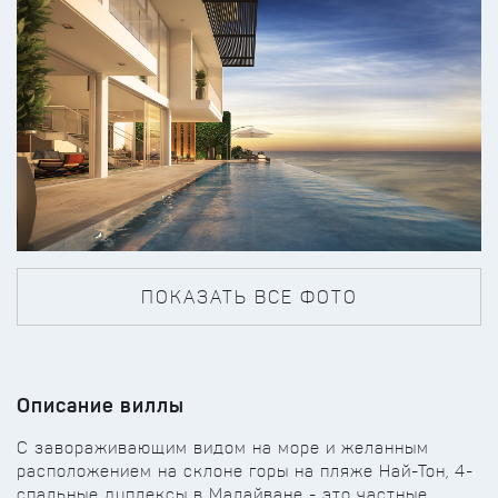
ПОКАЗАТЬ ВСЕ ФОТО
Описание виллы
С завораживающим видом на море и желанным
расположением на склоне горы на пляже Най-Тон, 4-
спальные дуплексы в Малайване - это частные