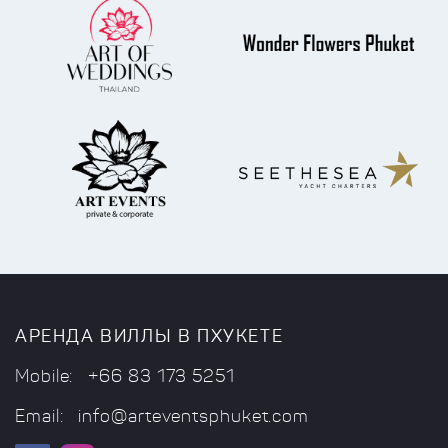
АРЕНДА ВИЛЛЫ В ПХУКЕТЕ
Mobile:
+66 83 173 5251
Email:
info@arteventsphuket.com